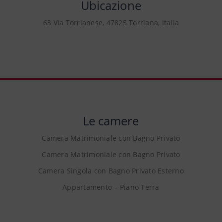
Ubicazione
63 Via Torrianese, 47825 Torriana, Italia
Le camere
Camera Matrimoniale con Bagno Privato
Camera Matrimoniale con Bagno Privato
Camera Singola con Bagno Privato Esterno
Appartamento – Piano Terra