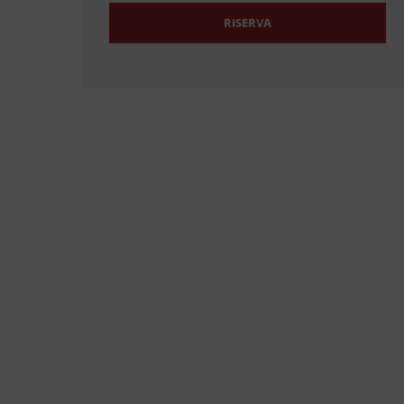
RISERVA