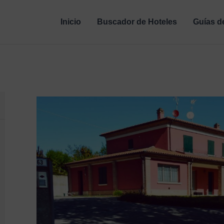
Inicio
Buscador de Hoteles
Guías d