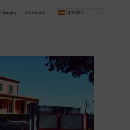
Spanish
e Viajes
Contacto