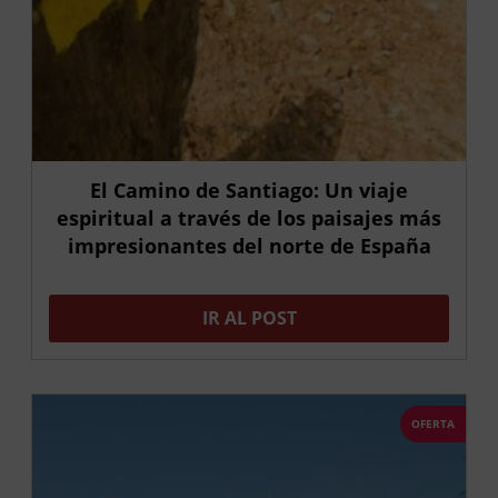
El Camino de Santiago: Un viaje
espiritual a través de los paisajes más
impresionantes del norte de España
IR AL POST
OFERTA