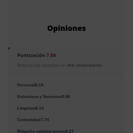
Opiniones
Puntuación
7.04
Respuestas basadas en
455 comentarios
Personal8.14
Estructura y Servicios8.86
Limpieza8.14
Comodidad7.74
Relación calidad-precio8.27