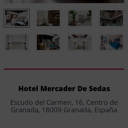
Hotel Mercader De Sedas
Escudo del Carmen, 16, Centro de
Granada, 18009 Granada, España