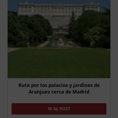
Ruta por los palacios y jardines de
Aranjuez cerca de Madrid
IR AL POST