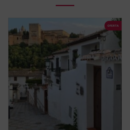
OFERTA