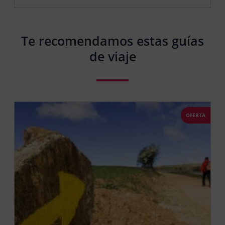
Te recomendamos estas guías
de viaje
OFERTA