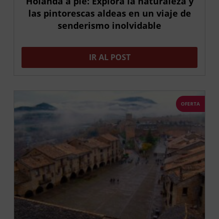
Holanda a pie: Explora la naturaleza y
las pintorescas aldeas en un viaje de
senderismo inolvidable
IR AL POST
OFERTA