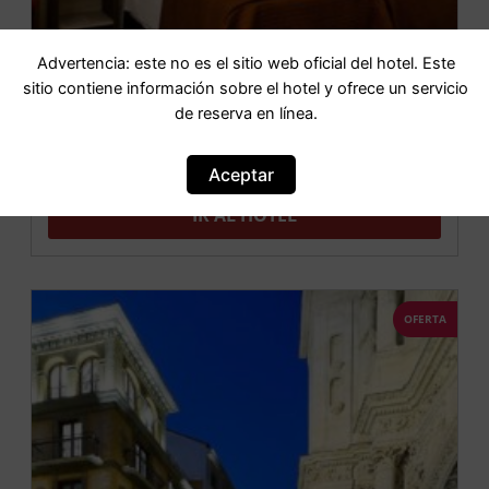
Advertencia: este no es el sitio web oficial del hotel. Este
sitio contiene información sobre el hotel y ofrece un servicio
de reserva en línea.
Porcel Sabica
Aceptar
IR AL HOTEL
OFERTA