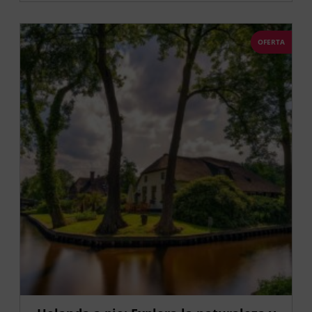
OFERTA