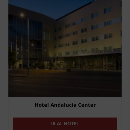
Hotel Andalucía Center
IR AL HOTEL