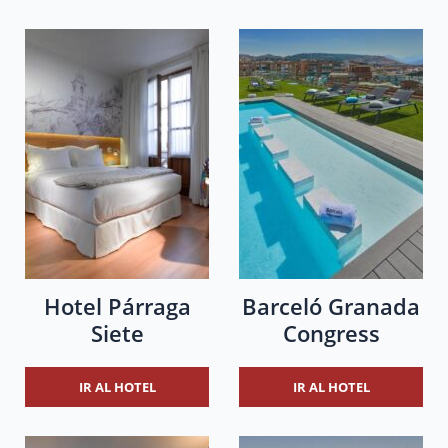
Hotel Párraga
Barceló Granada
Siete
Congress
IR AL HOTEL
IR AL HOTEL