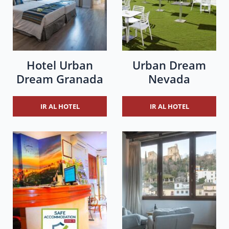
Hotel Urban
Urban Dream
Dream Granada
Nevada
IR AL HOTEL
IR AL HOTEL