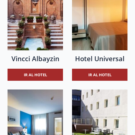
Vincci Albayzin
Hotel Universal
IR AL HOTEL
IR AL HOTEL