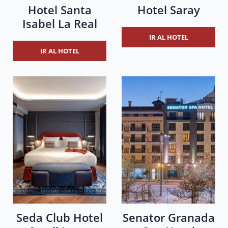
Hotel Santa
Hotel Saray
Isabel La Real
IR AL HOTEL
IR AL HOTEL
Seda Club Hotel
Senator Granada