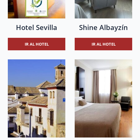
Hotel Sevilla
Shine Albayzín
IR AL HOTEL
IR AL HOTEL