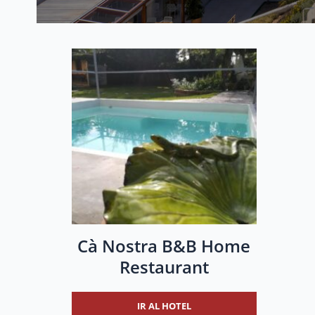
Cà Nostra B&B Home
Restaurant
IR AL HOTEL