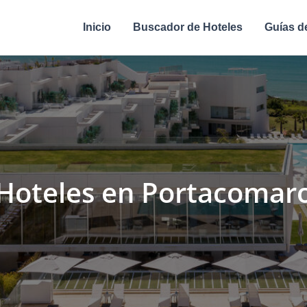
Inicio
Buscador de Hoteles
Guías d
Hoteles en Portacomar