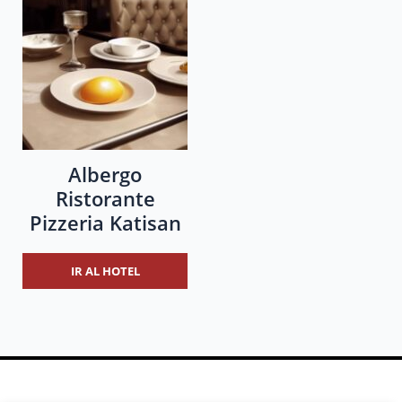
Albergo
Ristorante
Pizzeria Katisan
IR AL HOTEL