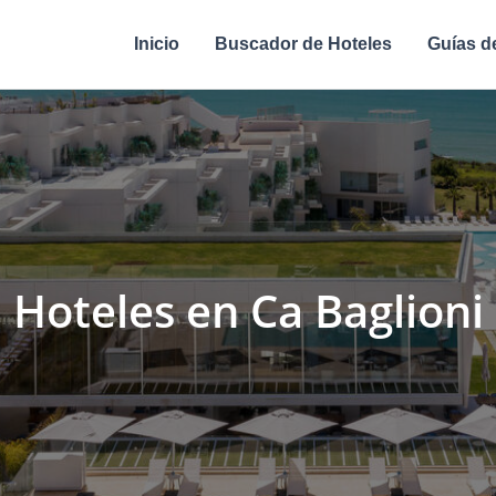
Inicio
Buscador de Hoteles
Guías d
Hoteles en Ca Baglioni