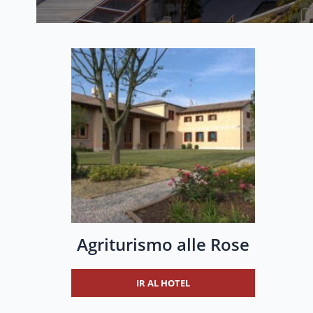
Agriturismo alle Rose
IR AL HOTEL