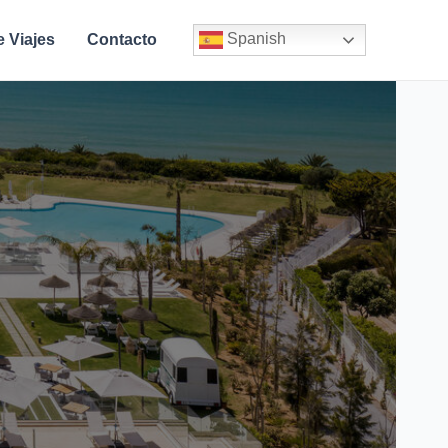
Spanish
e Viajes
Contacto