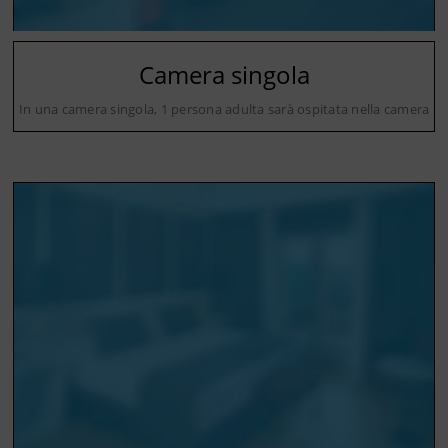
Camera singola
In una camera singola, 1 persona adulta sarà ospitata nella camera