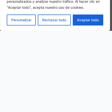
personalizados y analizar nuestro tráfico. Al hacer clic en
"Aceptar todo", acepta nuestro uso de cookies.
Camera tripla
PRENOTA
Personalizar
Rechazar todo
Aceptar todo
In una camera tripla, 3 adulti alloggiano nella stessa stanza
La nostra ubicazione
La Versilia, Via IV Novembre, 31, 20021 Bollate MI, Italia