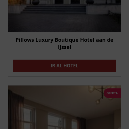
Pillows Luxury Boutique Hotel aan de
IJssel
IR AL HOTEL
OFERTA