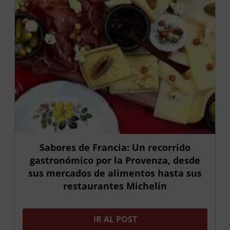
Sabores de Francia: Un recorrido
gastronómico por la Provenza, desde
sus mercados de alimentos hasta sus
restaurantes Michelin
IR AL POST