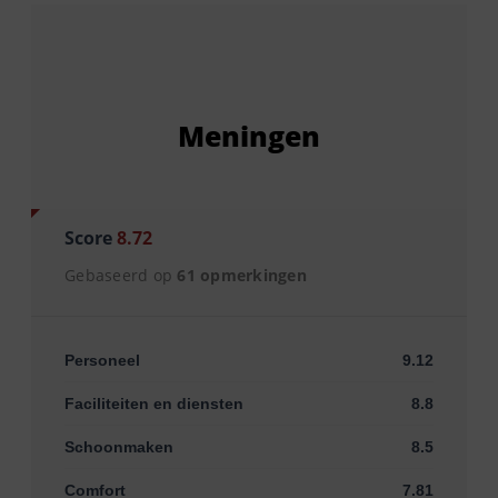
Meningen
Score
8.72
Gebaseerd op
61 opmerkingen
Personeel
9.12
Faciliteiten en diensten
8.8
Schoonmaken
8.5
Comfort
7.81