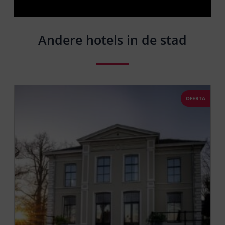
Andere hotels in de stad
OFERTA