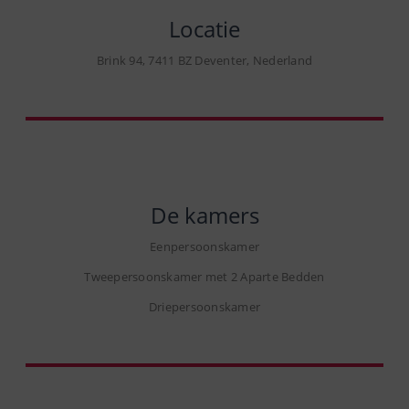
Locatie
Brink 94, 7411 BZ Deventer, Nederland
De kamers
Eenpersoonskamer
Tweepersoonskamer met 2 Aparte Bedden
Driepersoonskamer