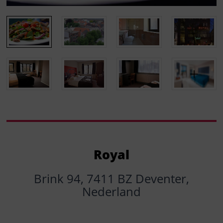
Royal
Brink 94, 7411 BZ Deventer,
Nederland