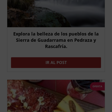
Explora la belleza de los pueblos de la
Sierra de Guadarrama en Pedraza y
Rascafría.
IR AL POST
OFERTA