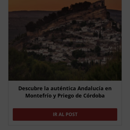
Descubre la auténtica Andalucía en
Montefrío y Priego de Córdoba
IR AL POST