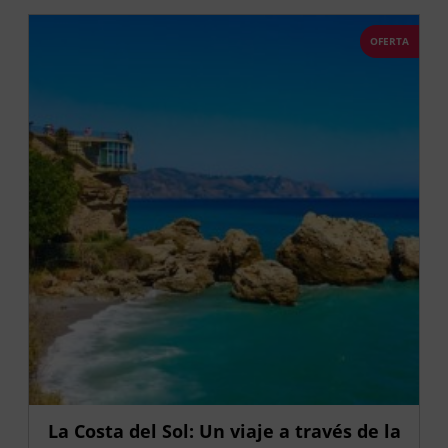
OFERTA
La Costa del Sol: Un viaje a través de la