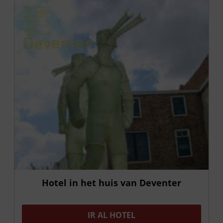
Hotel in het huis van Deventer
IR AL HOTEL