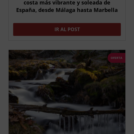
costa más vibrante y soleada de
España, desde Málaga hasta Marbella
IR AL POST
OFERTA