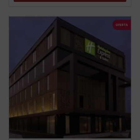
OFERTA