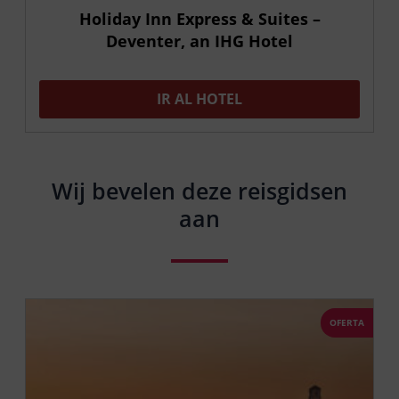
Holiday Inn Express & Suites –
Deventer, an IHG Hotel
IR AL HOTEL
Wij bevelen deze reisgidsen
aan
OFERTA