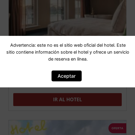
Advertencia: este no es el sitio web oficial del hotel. Este
sitio contiene información sobre el hotel y ofrece un servicio
de reserva en línea.
Aceptar
The Lemon Suites
IR AL HOTEL
OFERTA