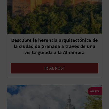
Descubre la herencia arquitectónica de
la ciudad de Granada a través de una
visita guiada a la Alhambra
IR AL POST
OFERTA