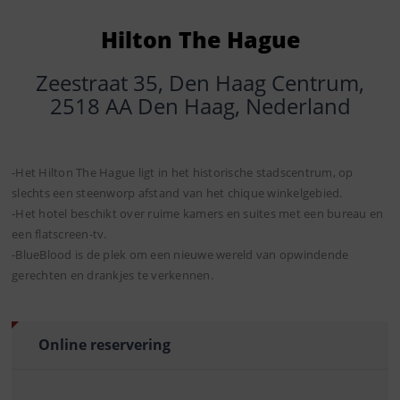
Hilton The Hague
Zeestraat 35, Den Haag Centrum,
2518 AA Den Haag, Nederland
-Het Hilton The Hague ligt in het historische stadscentrum, op
slechts een steenworp afstand van het chique winkelgebied.
-Het hotel beschikt over ruime kamers en suites met een bureau en
een flatscreen-tv.
-BlueBlood is de plek om een nieuwe wereld van opwindende
gerechten en drankjes te verkennen.
Online reservering