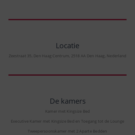
Locatie
Zeestraat 35, Den Haag Centrum, 2518 AA Den Haag, Nederland
De kamers
Kamer met Kingsize Bed
Executive Kamer met Kingsize Bed en Toegang tot de Lounge
Tweepersoonskamer met 2 Aparte Bedden