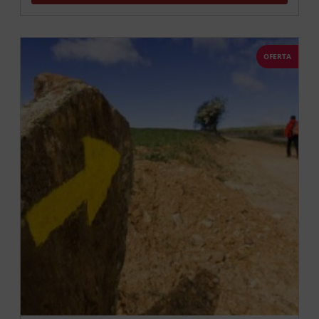
OFERTA