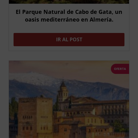
El Parque Natural de Cabo de Gata, un
oasis mediterráneo en Almería.
IR AL POST
OFERTA