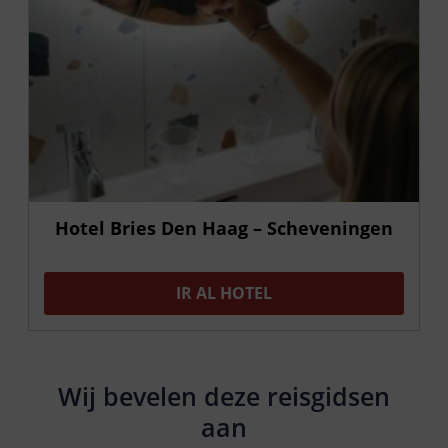
Hotel Bries Den Haag – Scheveningen
IR AL HOTEL
Wij bevelen deze reisgidsen
aan