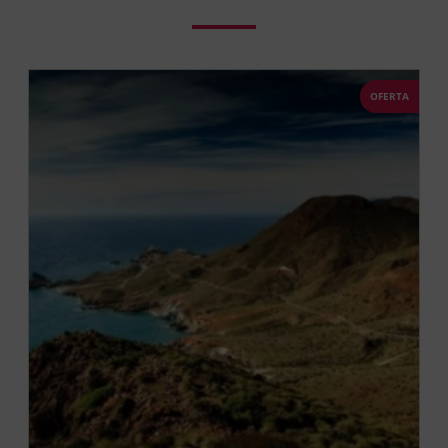
OFERTA