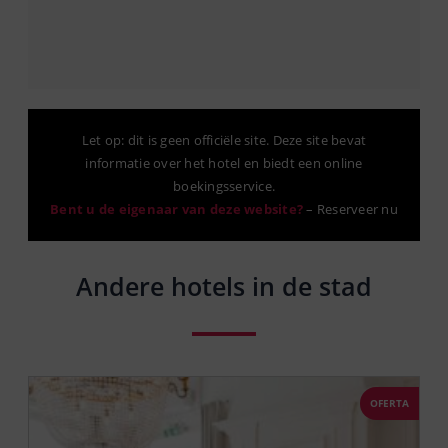
Let op: dit is geen officiële site. Deze site bevat
informatie over het hotel en biedt een online
boekingsservice.
Bent u de eigenaar van deze website?
–
Reserveer nu
Andere hotels in de stad
OFERTA