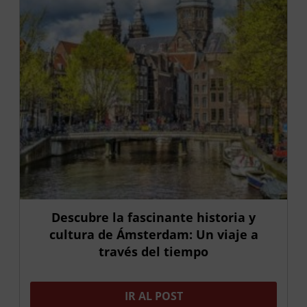
Descubre la fascinante historia y
cultura de Ámsterdam: Un viaje a
través del tiempo
IR AL POST