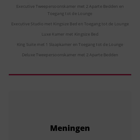
Executive Tweepersoonskamer met 2 Aparte Bedden en
Toegang tot de Lounge
Executive Studio met Kingsize Bed en Toegang tot de Lounge
Luxe Kamer met Kingsize Bed
King Suite met 1 Slaapkamer en Toegang tot de Lounge
Deluxe Tweepersoonskamer met 2 Aparte Bedden
Meningen