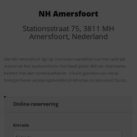
NH Amersfoort
Stationsstraat 75, 3811 MH
Amersfoort, Nederland
Het NH Amersfoort ligt op 5 minuten wandelen van het centraal
station en het stadscentrum. Het biedt gratis WiFi en charmante
kamers met een ruime badkamer. U kunt genieten van verse,
biologische en seizoensgebonden producten in restaurant Gusto.
Online reservering
Entrada