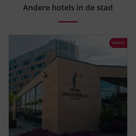
Andere hotels in de stad
OFERTA