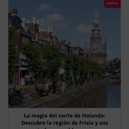
OFERTA
La magia del norte de Holanda:
Descubre la región de Frisia y sus