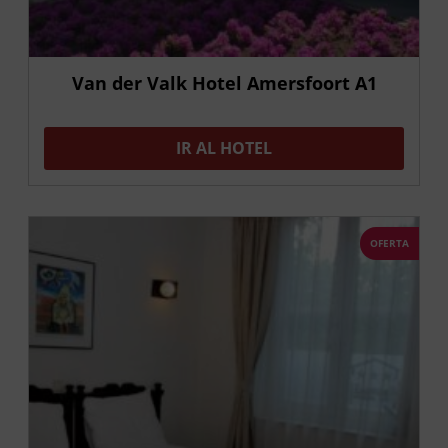
Van der Valk Hotel Amersfoort A1
IR AL HOTEL
OFERTA