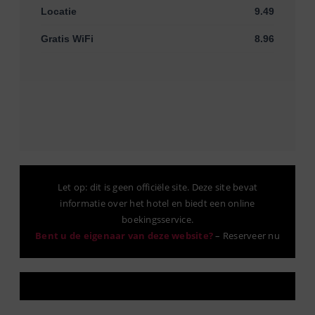
Locatie
9.49
Gratis WiFi
8.96
Let op: dit is geen officiële site. Deze site bevat
informatie over het hotel en biedt een online
boekingsservice.
Bent u de eigenaar van deze website?
–
Reserveer nu