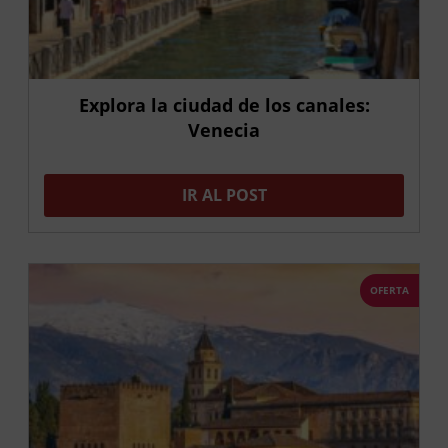
Explora la ciudad de los canales:
Venecia
IR AL POST
OFERTA