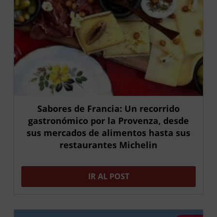
Sabores de Francia: Un recorrido
gastronómico por la Provenza, desde
sus mercados de alimentos hasta sus
restaurantes Michelin
IR AL POST