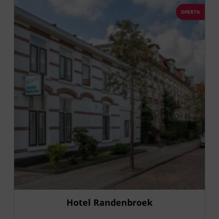
OFERTA
Hotel Randenbroek