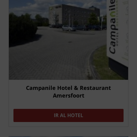
Campanile Hotel & Restaurant
Amersfoort
IR AL HOTEL