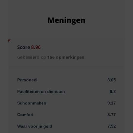
Meningen
Score
8.96
Gebaseerd op
156 opmerkingen
Personeel
8.05
Faciliteiten en diensten
9.2
Schoonmaken
9.17
Comfort
8.77
Waar voor je geld
7.52