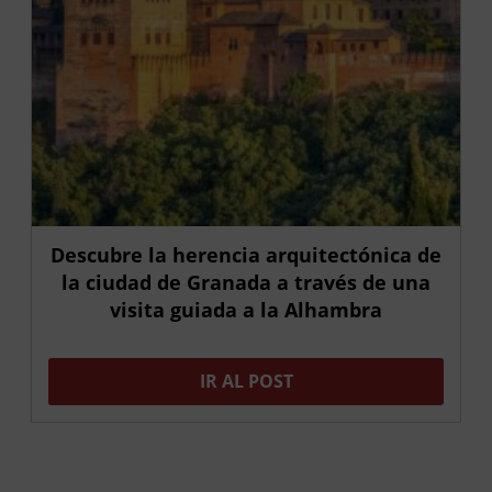
Descubre la herencia arquitectónica de
la ciudad de Granada a través de una
visita guiada a la Alhambra
IR AL POST