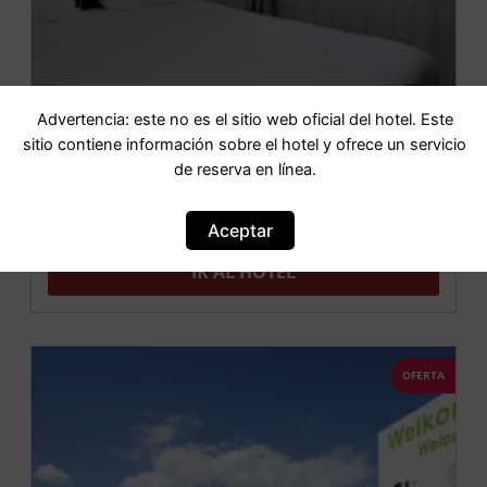
Advertencia: este no es el sitio web oficial del hotel. Este
sitio contiene información sobre el hotel y ofrece un servicio
de reserva en línea.
Hotel Keistad
Aceptar
IR AL HOTEL
OFERTA