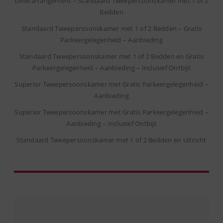
Dinerarrangement – Standaard Tweepersoonskamer met 1 of 2
Bedden
Standaard Tweepersoonskamer met 1 of 2 Bedden – Gratis
Parkeergelegenheid – Aanbieding
Standaard Tweepersoonskamer met 1 of 2 Bedden en Gratis
Parkeergelegenheid – Aanbieding – Inclusief Ontbijt
Superior Tweepersoonskamer met Gratis Parkeergelegenheid –
Aanbieding
Superior Tweepersoonskamer met Gratis Parkeergelegenheid –
Aanbieding – Inclusief Ontbijt
Standaard Tweepersoonskamer met 1 of 2 Bedden en Uitzicht