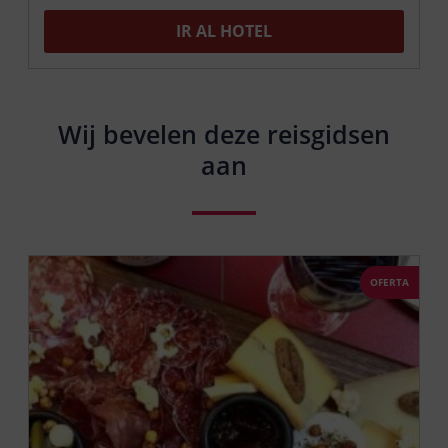
IR AL HOTEL
Wij bevelen deze reisgidsen
aan
OFERTA