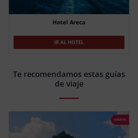
Hotel Areca
IR AL HOTEL
Te recomendamos estas guías
de viaje
OFERTA