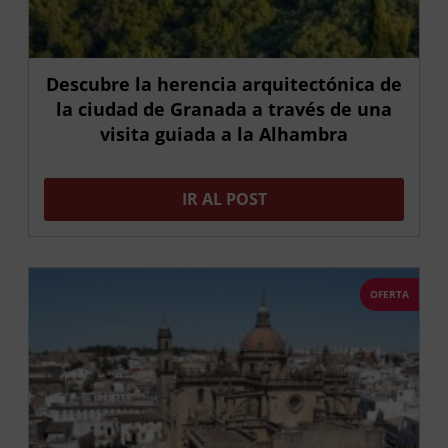
Descubre la herencia arquitectónica de
la ciudad de Granada a través de una
visita guiada a la Alhambra
IR AL POST
OFERTA