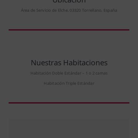
Área de Servicio de Elche, 03320 Torrellano, España
Nuestras Habitaciones
Habitación Doble Estándar – 1 o 2 camas
Habitación Triple Estándar