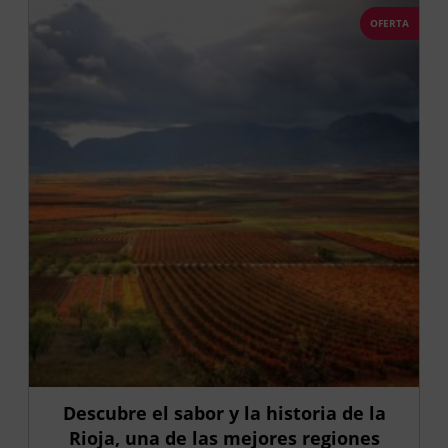
OFERTA
Descubre el sabor y la historia de la
Rioja, una de las mejores regiones