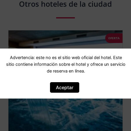
Otros hoteles de la ciudad
OFERTA
Advertencia: este no es el sitio web oficial del hotel. Este
sitio contiene información sobre el hotel y ofrece un servicio
de reserva en línea.
Aceptar