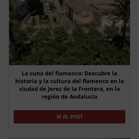
La cuna del flamenco: Descubre la
historia y la cultura del flamenco en la
ciudad de Jerez de la Frontera, en la
región de Andalucía
IR AL POST