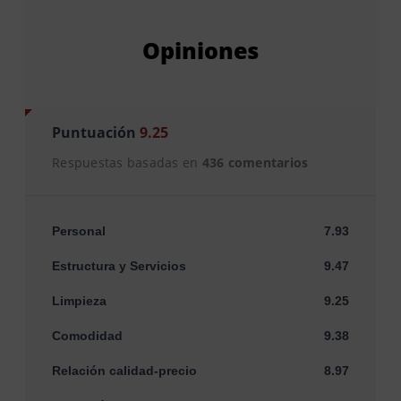
Opiniones
Puntuación
9.25
Respuestas basadas en
436 comentarios
Personal
7.93
Estructura y Servicios
9.47
Limpieza
9.25
Comodidad
9.38
Relación calidad-precio
8.97