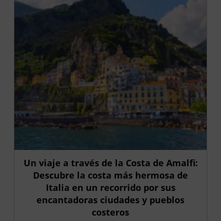
Un viaje a través de la Costa de Amalfi:
Descubre la costa más hermosa de
Italia en un recorrido por sus
encantadoras ciudades y pueblos
costeros