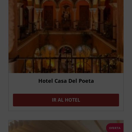
Hotel Casa Del Poeta
IR AL HOTEL
OFERTA