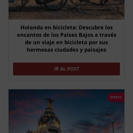
Holanda en bicicleta: Descubre los
encantos de los Países Bajos a través
de un viaje en bicicleta por sus
hermosas ciudades y paisajes
IR AL POST
OFERTA