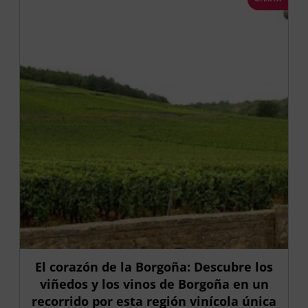
El corazón de la Borgoña: Descubre los
viñedos y los vinos de Borgoña en un
recorrido por esta región vinícola única