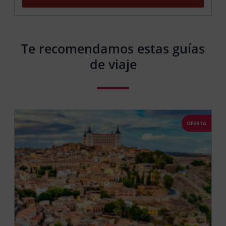
Te recomendamos estas guías
de viaje
OFERTA