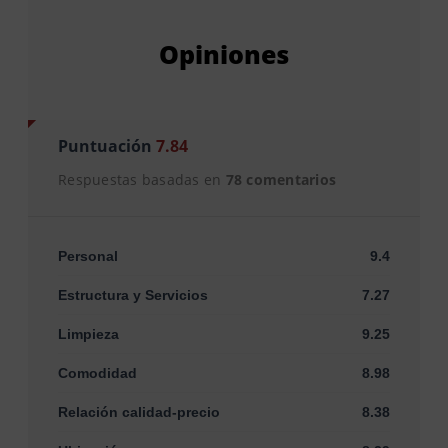
Opiniones
Puntuación
7.84
Respuestas basadas en
78 comentarios
Personal
9.4
Estructura y Servicios
7.27
Limpieza
9.25
Comodidad
8.98
Relación calidad-precio
8.38