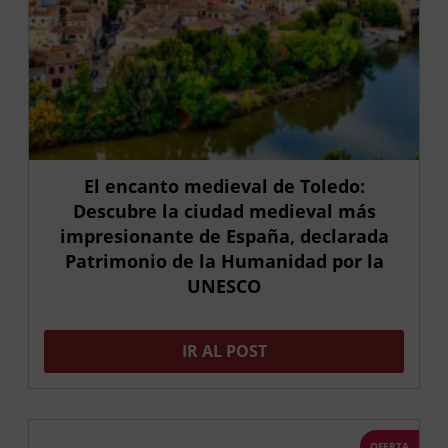
El encanto medieval de Toledo:
Descubre la ciudad medieval más
impresionante de España, declarada
Patrimonio de la Humanidad por la
UNESCO
IR AL POST
OFERTA