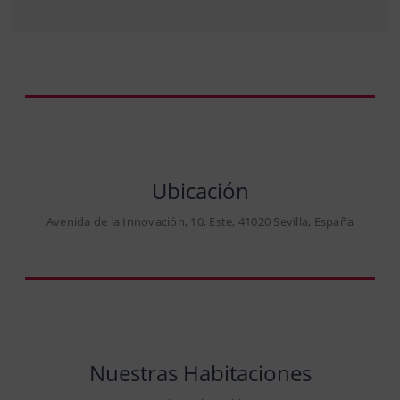
Ubicación
Avenida de la Innovación, 10, Este, 41020 Sevilla, España
Nuestras Habitaciones