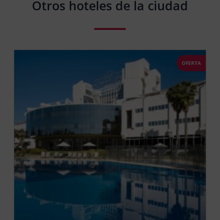
Otros hoteles de la ciudad
OFERTA