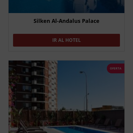
Silken Al-Andalus Palace
IR AL HOTEL
OFERTA