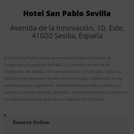
Hotel San Pablo Sevilla
Avenida de la Innovación, 10, Este,
41020 Sevilla, España
El Hotel San Pablo Sevilla se encuentra frente al Palacio de
Congresos y Exposiciones FIBES, a 5 minutos en coche del
aeropuerto de Sevilla, y de varios centros comerciales. Todas las
habitaciones disponen de aire acondicionado, calefacción, TV de
pantalla plana y caja fuerte. También incluyen baño privado con
bañera y artículos de aseo gratuitos. El establecimiento cuenta con
consigna de equipaje gratuita y 4 salas de conferencias.
Reserva Online