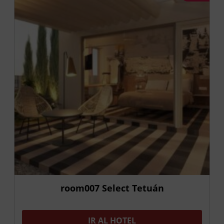
room007 Select Tetuán
IR AL HOTEL