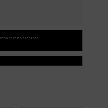
rvicio de reservas en línea.