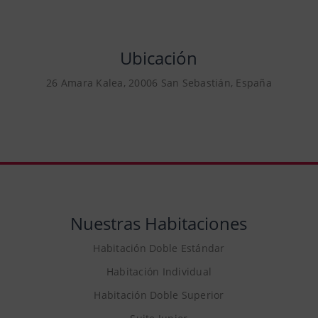
Ubicación
26 Amara Kalea, 20006 San Sebastián, España
Nuestras Habitaciones
Habitación Doble Estándar
Habitación Individual
Habitación Doble Superior