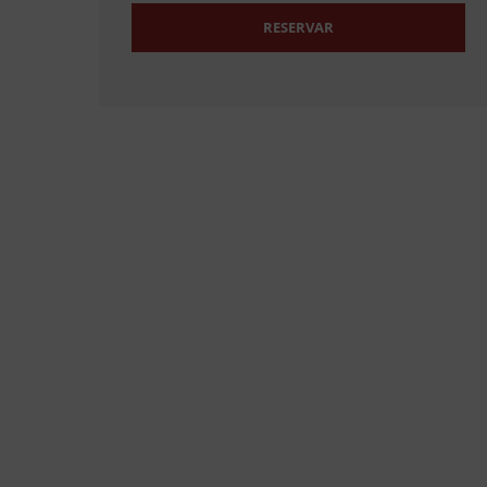
RESERVAR