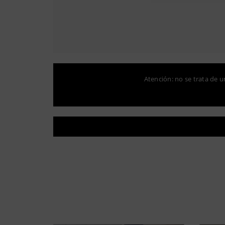
Atención: no se trata de un