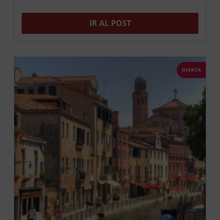
IR AL POST
OFERTA