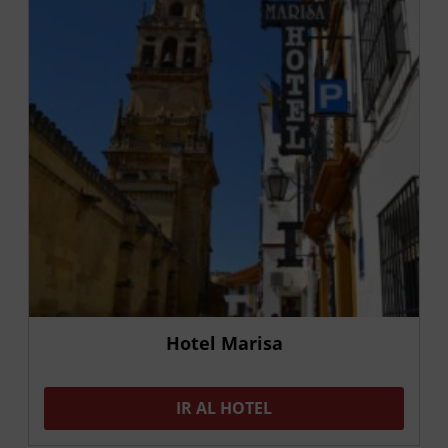
Hotel Marisa
IR AL HOTEL