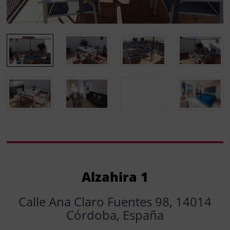
Alzahira 1
Calle Ana Claro Fuentes 98, 14014
Córdoba, España