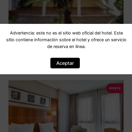
Advertencia: este no es el sitio web oficial del hotel. Este
sitio contiene información sobre el hotel y ofrece un servicio
Apartamentos Los Patios de la Judería
de reserva en línea.
IR AL HOTEL
Aceptar
OFERTA