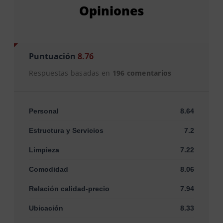
Opiniones
Puntuación
8.76
Respuestas basadas en
196 comentarios
Personal
8.64
Estructura y Servicios
7.2
Limpieza
7.22
Comodidad
8.06
Relación calidad-precio
7.94
Ubicación
8.33