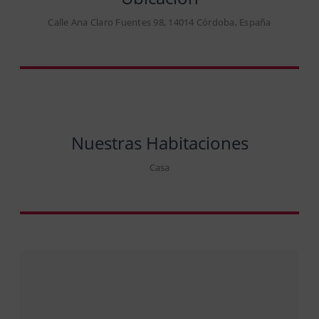
Calle Ana Claro Fuentes 98, 14014 Córdoba, España
Nuestras Habitaciones
Casa