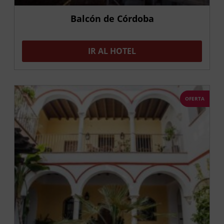
Balcón de Córdoba
IR AL HOTEL
OFERTA