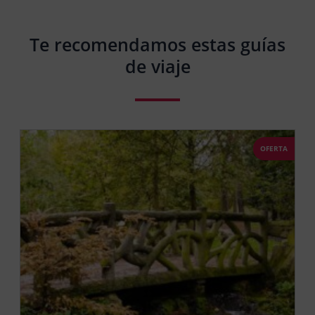
Te recomendamos estas guías
de viaje
OFERTA