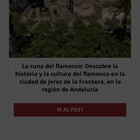
La cuna del flamenco: Descubre la
historia y la cultura del flamenco en la
ciudad de Jerez de la Frontera, en la
región de Andalucía
IR AL POST