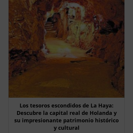
Los tesoros escondidos de La Haya:
Descubre la capital real de Holanda y
su impresionante patrimonio histórico
y cultural