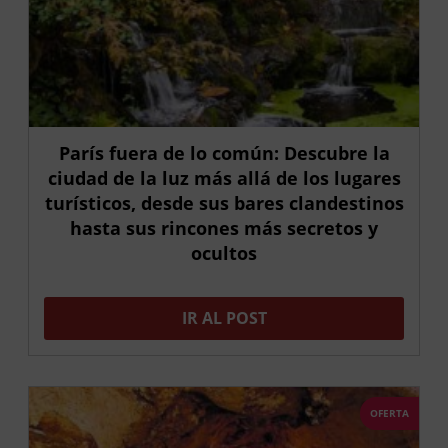
París fuera de lo común: Descubre la
ciudad de la luz más allá de los lugares
turísticos, desde sus bares clandestinos
hasta sus rincones más secretos y
ocultos
IR AL POST
OFERTA