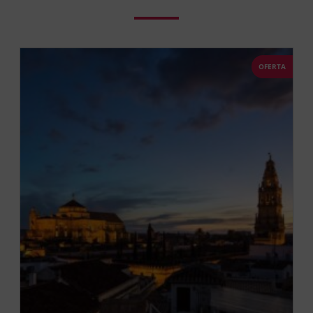
OFERTA