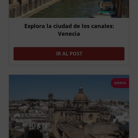
Explora la ciudad de los canales:
Venecia
IR AL POST
OFERTA