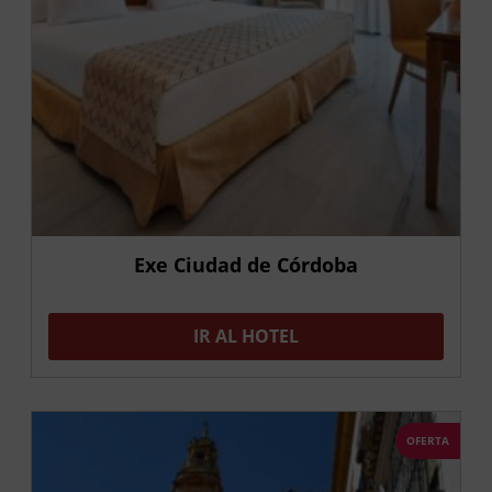
Exe Ciudad de Córdoba
IR AL HOTEL
OFERTA