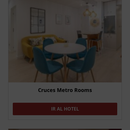
Cruces Metro Rooms
IR AL HOTEL