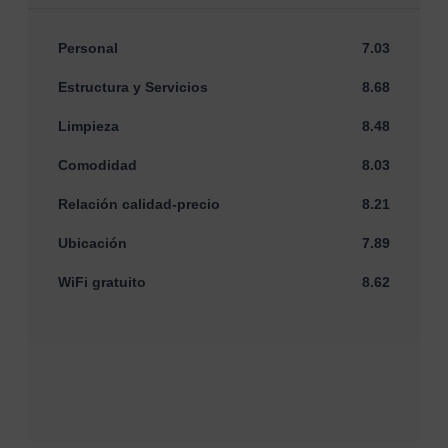
Personal
7.03
Estructura y Servicios
8.68
Limpieza
8.48
Comodidad
8.03
Relación calidad-precio
8.21
Ubicación
7.89
WiFi gratuito
8.62