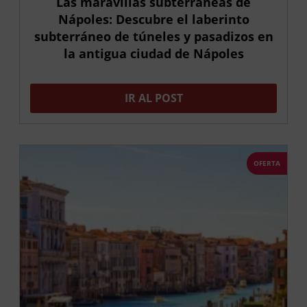
Las maravillas subterráneas de
Nápoles: Descubre el laberinto
subterráneo de túneles y pasadizos en
la antigua ciudad de Nápoles
IR AL POST
OFERTA