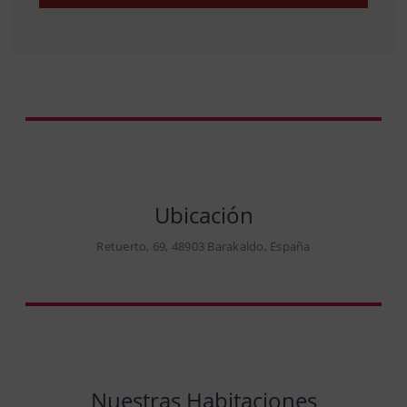
Ubicación
Retuerto, 69, 48903 Barakaldo, España
Nuestras Habitaciones