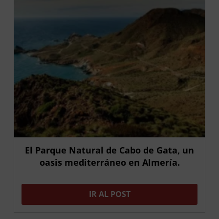
El Parque Natural de Cabo de Gata, un
oasis mediterráneo en Almería.
IR AL POST