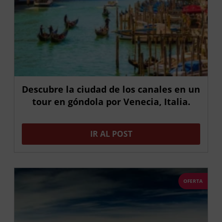
Descubre la ciudad de los canales en un
tour en góndola por Venecia, Italia.
IR AL POST
OFERTA