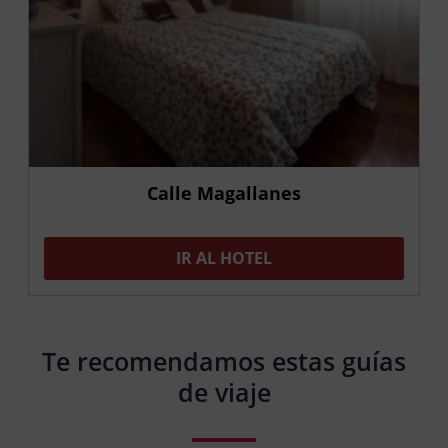
Calle Magallanes
IR AL HOTEL
Te recomendamos estas guías
de viaje