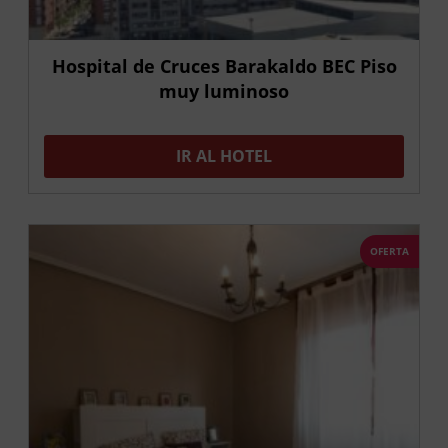
Hospital de Cruces Barakaldo BEC Piso
muy luminoso
IR AL HOTEL
OFERTA