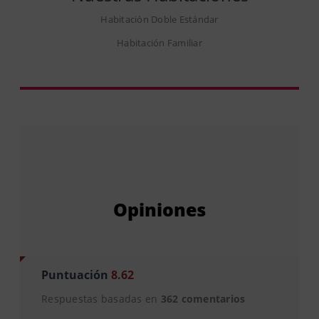
Habitación Doble Estándar
Habitación Familiar
Opiniones
Puntuación
8.62
Respuestas basadas en
362 comentarios