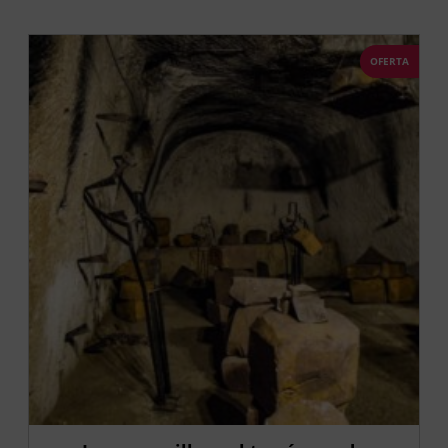
OFERTA