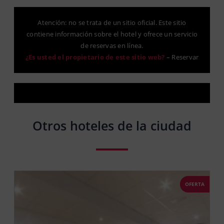
Atención: no se trata de un sitio oficial. Este sitio
contiene información sobre el hotel y ofrece un servicio
de reservas en línea.
¿Es usted el propietario de este sitio web?
–
Reservar
Otros hoteles de la ciudad
OFERTA