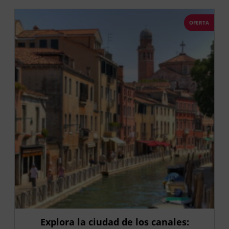
OFERTA
Explora la ciudad de los canales: